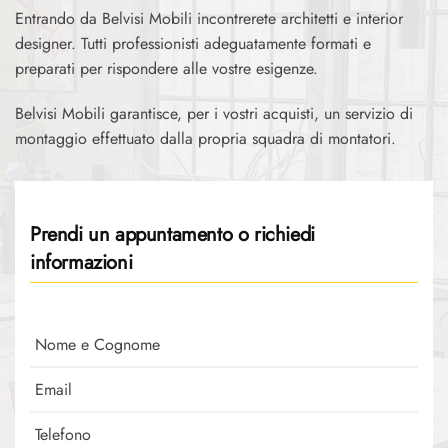
Entrando da Belvisi Mobili incontrerete architetti e interior
designer. Tutti professionisti adeguatamente formati e
preparati per rispondere alle vostre esigenze.
Belvisi Mobili garantisce, per i vostri acquisti, un servizio di
montaggio effettuato dalla propria squadra di montatori.
Prendi un appuntamento o richiedi
informazioni