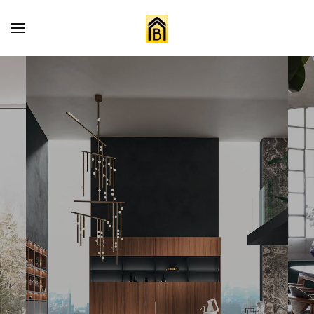
Skip to main content