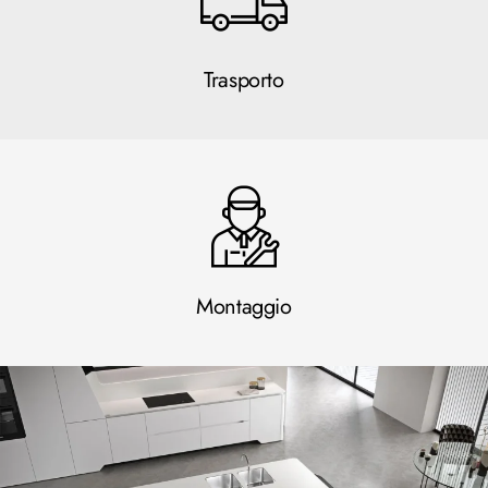
Trasporto
Montaggio