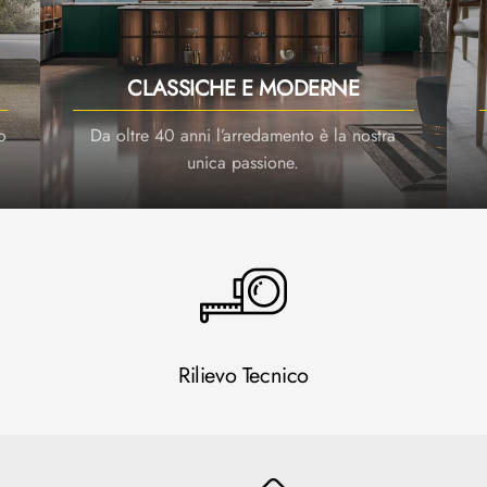
CLASSICHE E MODERNE
o
Da oltre 40 anni l’arredamento è la nostra
unica passione.
Rilievo Tecnico