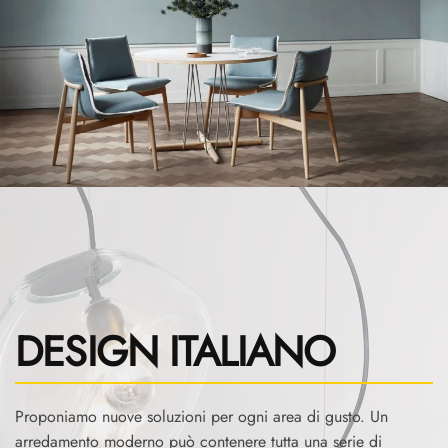
DESIGN ITALIANO
Proponiamo nuove soluzioni per ogni area di gusto. Un
arredamento moderno può contenere tutta una serie di