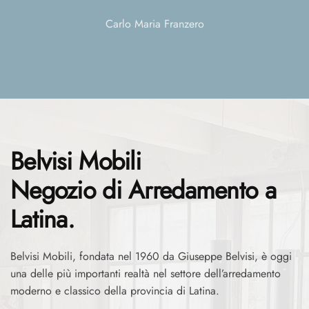
Carlo Maria Franzero
Belvisi Mobili
Negozio di Arredamento a
Latina.
Belvisi Mobili, fondata nel 1960 da Giuseppe Belvisi, è oggi
una delle più importanti realtà nel settore dell’arredamento
moderno e classico della provincia di Latina.