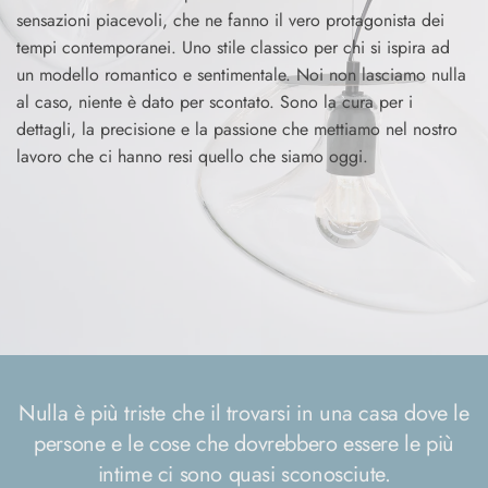
sensazioni piacevoli, che ne fanno il vero protagonista dei
tempi contemporanei. Uno stile classico per chi si ispira ad
un modello romantico e sentimentale. Noi non lasciamo nulla
al caso, niente è dato per scontato. Sono la cura per i
dettagli, la precisione e la passione che mettiamo nel nostro
lavoro che ci hanno resi quello che siamo oggi.
Nulla è più triste che il trovarsi in una casa dove le
persone e le cose che dovrebbero essere le più
intime ci sono quasi sconosciute.