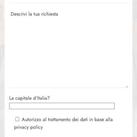
La capitale d'Italia?
Autorizzo al trattamento dei dati in base alla
privacy policy