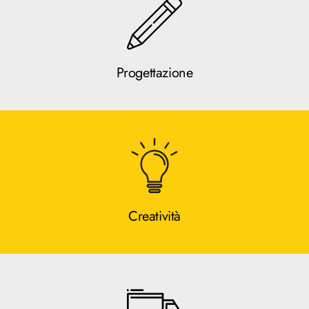
Progettazione
Creatività