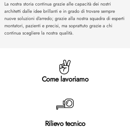
La nostra storia continua grazie alle capacità dei nostri
architetti dalle idee brillanti e in grado di trovare sempre
nuove soluzioni d’arredo; grazie alla nostra squadra di esperti
montatori, pazienti e precisi, ma soprattuto grazie a chi
continua scegliere la nostra qualità.
Come lavoriamo
Rilievo tecnico