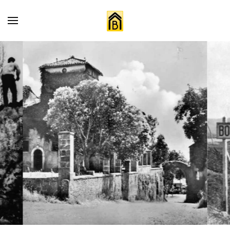
Skip to main content