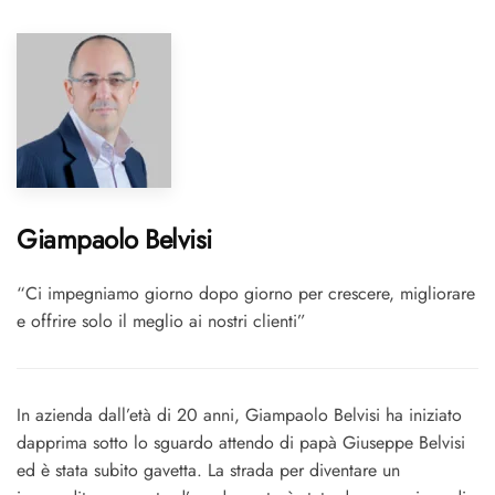
Giampaolo Belvisi
“Ci impegniamo giorno dopo giorno per crescere, migliorare
e offrire solo il meglio ai nostri clienti”
In azienda dall’età di 20 anni, Giampaolo Belvisi ha iniziato
dapprima sotto lo sguardo attendo di papà Giuseppe Belvisi
ed è stata subito gavetta. La strada per diventare un