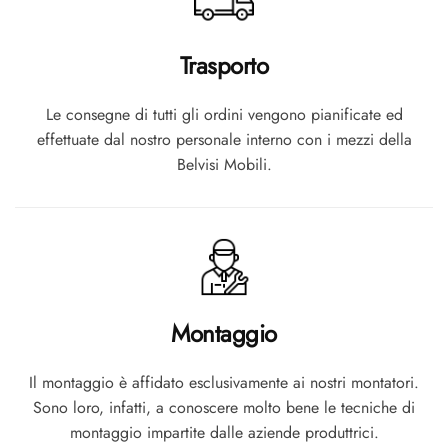
Trasporto
Le consegne di tutti gli ordini vengono pianificate ed
effettuate dal nostro personale interno con i mezzi della
Belvisi Mobili.
Montaggio
Il montaggio è affidato esclusivamente ai nostri montatori.
Sono loro, infatti, a conoscere molto bene le tecniche di
montaggio impartite dalle aziende produttrici.