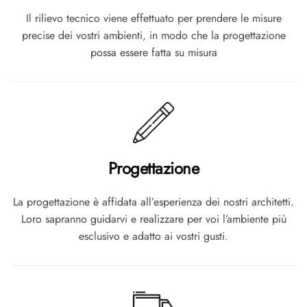
Il rilievo tecnico viene effettuato per prendere le misure
precise dei vostri ambienti, in modo che la progettazione
possa essere fatta su misura
Progettazione
La progettazione è affidata all’esperienza dei nostri architetti.
Loro sapranno guidarvi e realizzare per voi l’ambiente più
esclusivo e adatto ai vostri gusti.