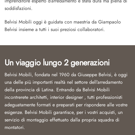
imprenditore esperto d’arredamento è stata dura ma piena di
soddisfazioni.
Belvisi Mobili oggi è guidata con maestria da Giampaolo
Belvisi insieme a tutti i suoi preziosi collaboratori.
Un viaggio lungo 2 generazioni
Belvisi Mobili, fondata nel 1960 da Giuseppe Belvisi, è oggi
una delle più importanti realtà nel settore dell’arredamento
della provincia di Latina. Entrando da Belvisi Mobili
incontrerete architetti, interior designer , tutti professionisti
adeguatamente formati e preparati per rispondere alle vostre
esigenze. Belvisi Mobili garantisce, per i vostri acquisti, un
servizio di montaggio effettuato dalla propria squadra di
montatori.